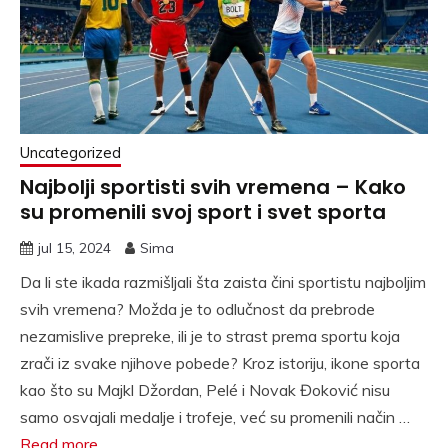
Uncategorized
Najbolji sportisti svih vremena – Kako
su promenili svoj sport i svet sporta
jul 15, 2024
Sima
Da li ste ikada razmišljali šta zaista čini sportistu najboljim
svih vremena? Možda je to odlučnost da prebrode
nezamislive prepreke, ili je to strast prema sportu koja
zrači iz svake njihove pobede? Kroz istoriju, ikone sporta
kao što su Majkl Džordan, Pelé i Novak Đoković nisu
samo osvajali medalje i trofeje, već su promenili način …
Read more