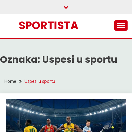
Skip
to
content
SPORTISTA
Oznaka:
Uspesi u sportu
Home
Uspesi u sportu