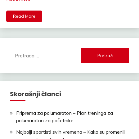
Read More
Pretraga
za:
Skorašnji članci
Priprema za polumaraton – Plan treninga za
polumaraton za početnike
Najbolji sportisti svih vremena – Kako su promenili